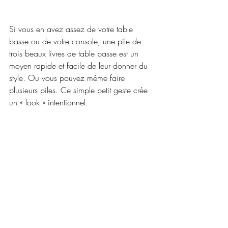
Si vous en avez assez de votre table 
basse ou de votre console, une pile de 
trois beaux livres de table basse est un 
moyen rapide et facile de leur donner du 
style. Ou vous pouvez même faire 
plusieurs piles. Ce simple petit geste crée 
un « look » intentionnel.