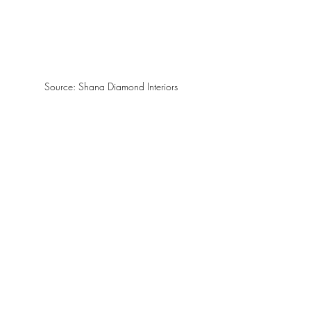
Source: Shana Diamond Interiors