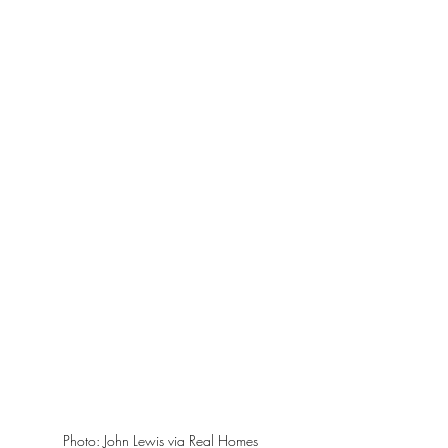
Photo: John Lewis via Real Homes