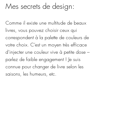
Mes secrets de design:
Comme il existe une multitude de beaux 
livres, vous pouvez choisir ceux qui 
correspondent à la palette de couleurs de 
votre choix. C’est un moyen très efficace 
d’injecter une couleur vive à petite dose – 
parlez de faible engagement ! Je suis 
connue pour changer de livre selon les 
saisons, les humeurs, etc.